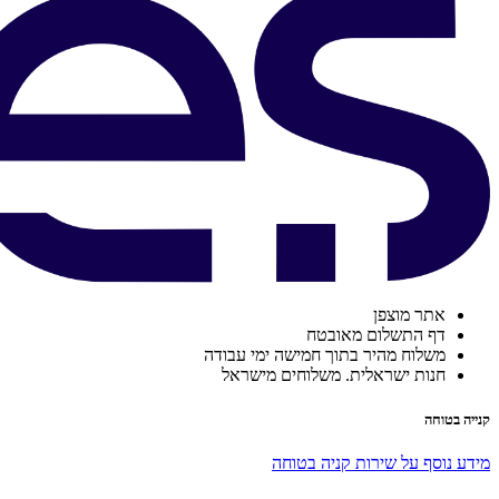
אתר מוצפן
דף התשלום מאובטח
משלוח מהיר בתוך חמישה ימי עבודה
חנות ישראלית. משלוחים מישראל
קנייה בטוחה
מידע נוסף על שירות קניה בטוחה