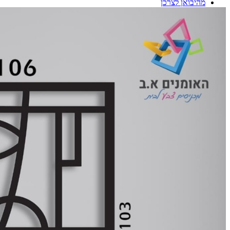
מהיבואן לצרכן