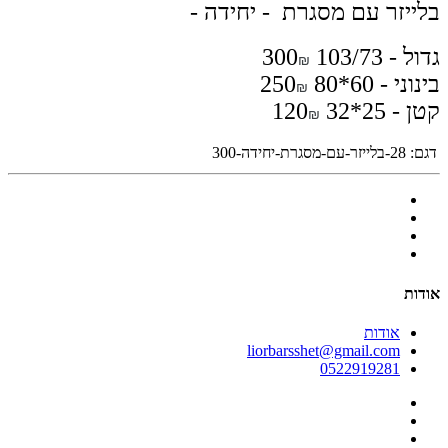
בלייזר עם מסגרת - יחידה -
גדול - 103/73 300
₪
בינוני - 60*80 250
₪
קטן - 25*32 120
₪
דגם:
28-בלייזר-עם-מסגרת-יחידה-300
אודות
אודות
liorbarsshet@gmail.com
0522919281