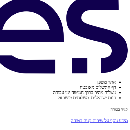
אתר מוצפן
דף התשלום מאובטח
משלוח מהיר בתוך חמישה ימי עבודה
חנות ישראלית. משלוחים מישראל
קנייה בטוחה
מידע נוסף על שירות קניה בטוחה