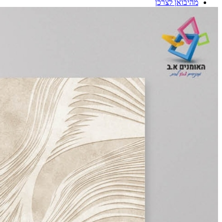
מהיבואן לצרכן