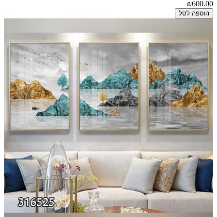
₪600.00
הוספה לסל