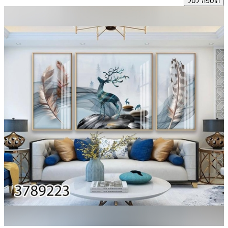
הוספה לסל