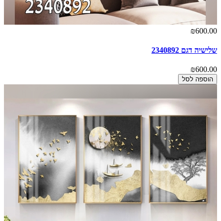
₪600.00
שלישיה דגם 2340892
₪600.00
הוספה לסל