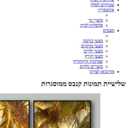
שטיחים לסלון
אקססוריז
מוצרי נוי
סלסלות לבית
מצעים
מצעי כותנה
מצעי מותגים
מצעי ילדים
מצעי חורף
שמיכות קיץ/חורף
מוצרים נלווים
מהיבואן לצרכן
שלישיית תמונות קנבס ממוסגרות