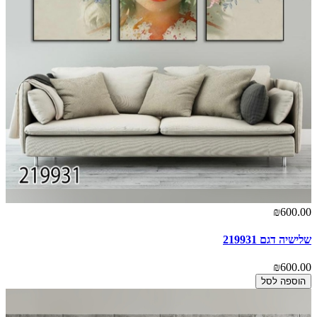
₪600.00
שלישיה דגם 219931
₪600.00
הוספה לסל