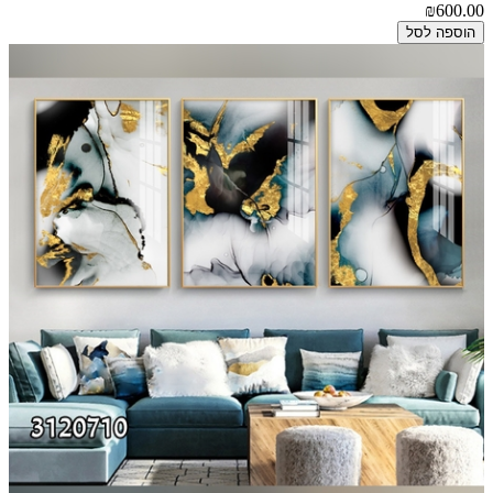
₪600.00
הוספה לסל