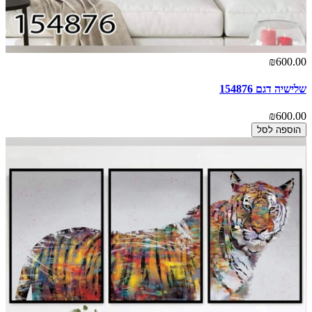
₪600.00
שלישיה דגם 154876
₪600.00
הוספה לסל