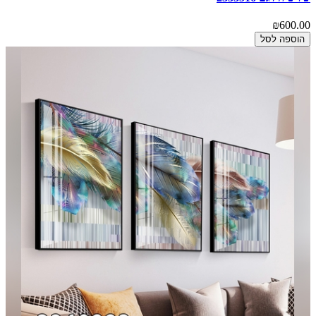
₪600.00
הוספה לסל