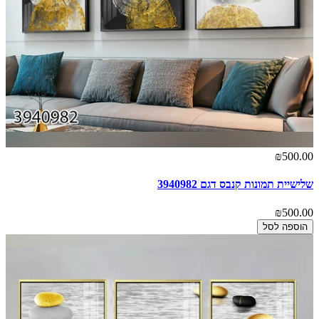
₪500.00
שלישיית תמונות קנבס דגם 3940982
₪500.00
הוספה לסל