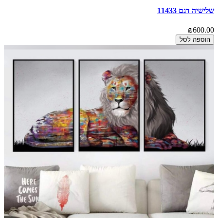
שלישיה דגם 11433
₪600.00
הוספה לסל