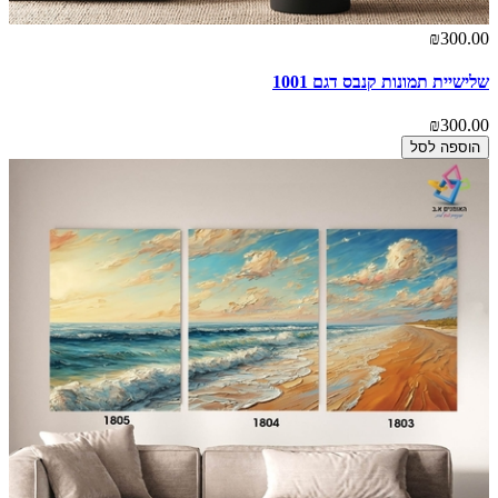
₪300.00
שלישיית תמונות קנבס דגם 1001
₪300.00
הוספה לסל