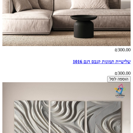
₪300.00
שלישיית תמונות קנבס דגם 1016
₪300.00
הוספה לסל