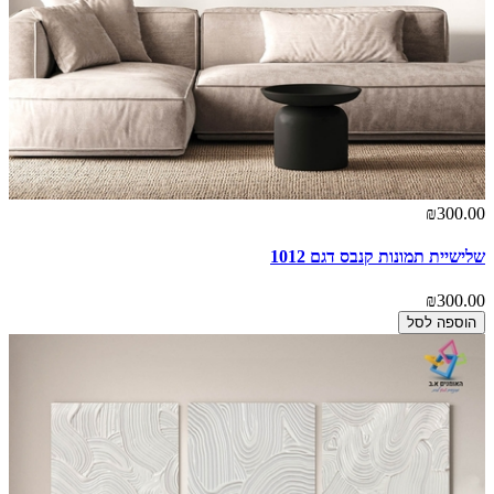
₪300.00
שלישיית תמונות קנבס דגם 1012
₪300.00
הוספה לסל