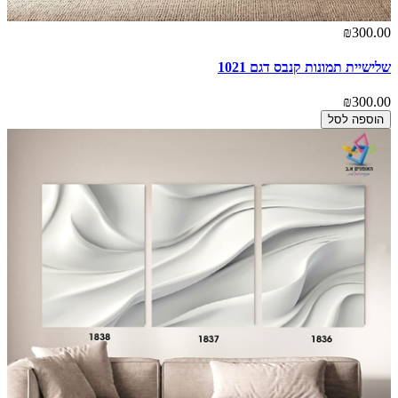
₪300.00
שלישיית תמונות קנבס דגם 1021
₪300.00
הוספה לסל