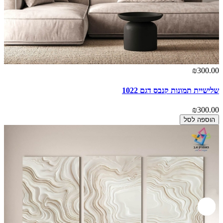
₪300.00
שלישיית תמונות קנבס דגם 1022
₪300.00
הוספה לסל