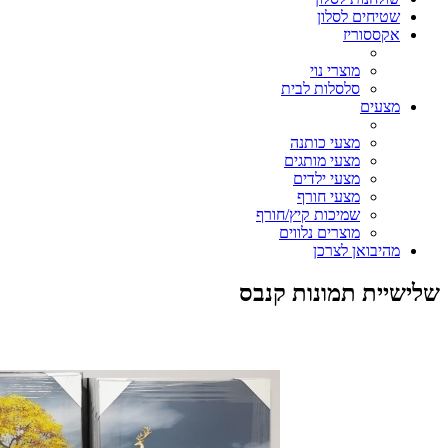
שטיחים לסלון
אקססוריז
מוצרי נוי
סלסלות לבית
מצעים
מצעי כותנה
מצעי מותגים
מצעי ילדים
מצעי חורף
שמיכות קיץ/חורף
מוצרים נלווים
מהיבואן לצרכן
שלישיית תמונות קנבס