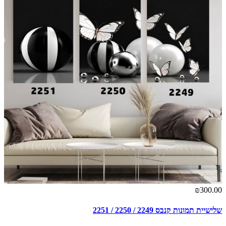
₪300.00
שלישיית תמונות קנבס 2249 / 2250 / 2251