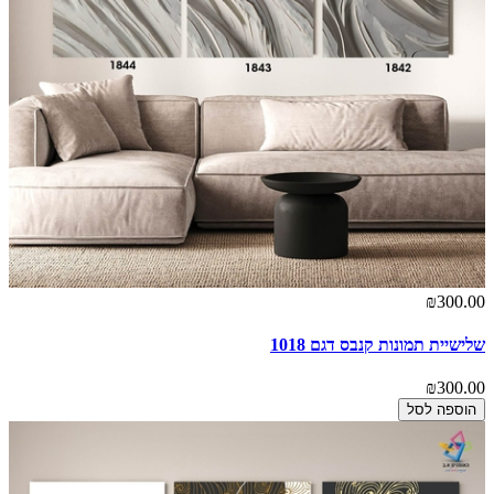
₪300.00
שלישיית תמונות קנבס דגם 1018
₪300.00
הוספה לסל