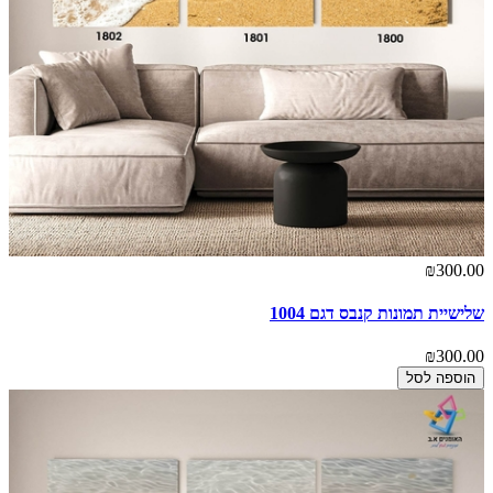
₪300.00
שלישיית תמונות קנבס דגם 1004
₪300.00
הוספה לסל