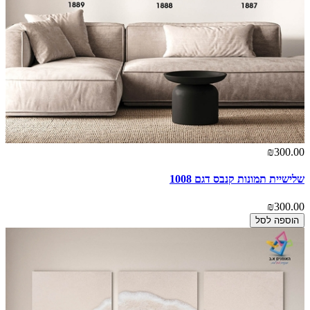
₪300.00
שלישיית תמונות קנבס דגם 1008
₪300.00
הוספה לסל