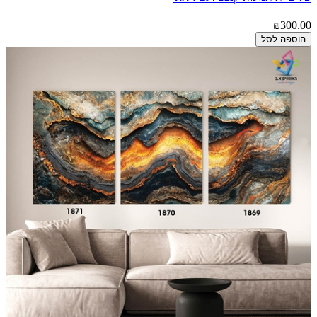
₪300.00
הוספה לסל