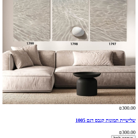
₪300.00
שלישיית תמונות קנבס דגם 1005
₪300.00