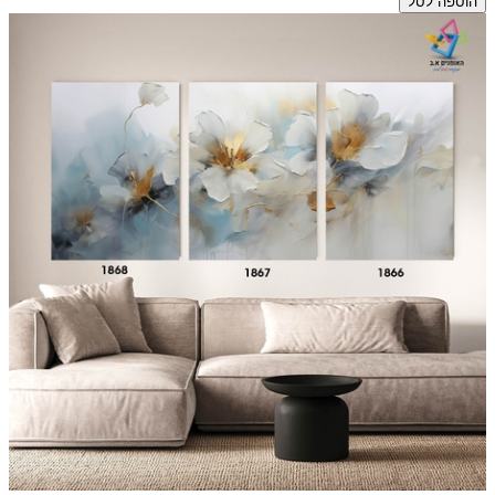
הוספה לסל