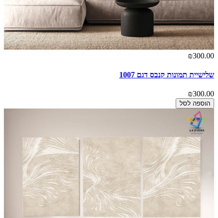
₪300.00
שלישיית תמונות קנבס דגם 1007
₪300.00
הוספה לסל