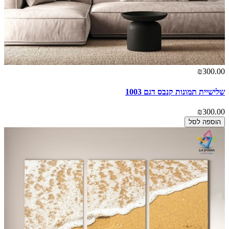
₪300.00
שלישיית תמונות קנבס דגם 1003
₪300.00
הוספה לסל