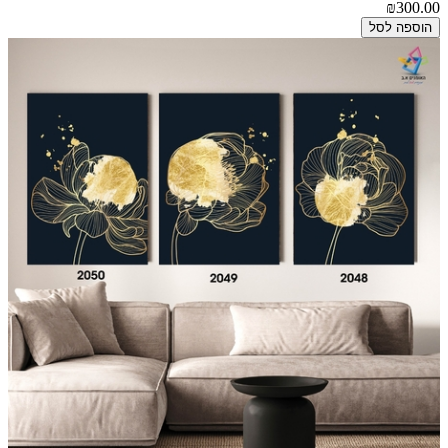
₪300.00
הוספה לסל