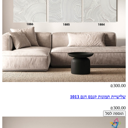
₪300.00
שלישיית תמונות קנבס דגם 1013
₪300.00
הוספה לסל