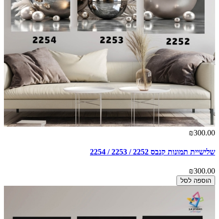
₪300.00
שלישיית תמונות קנבס 2252 / 2253 / 2254
₪300.00
הוספה לסל