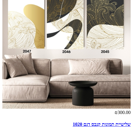
₪300.00
שלישיית תמונות קנבס דגם 1020