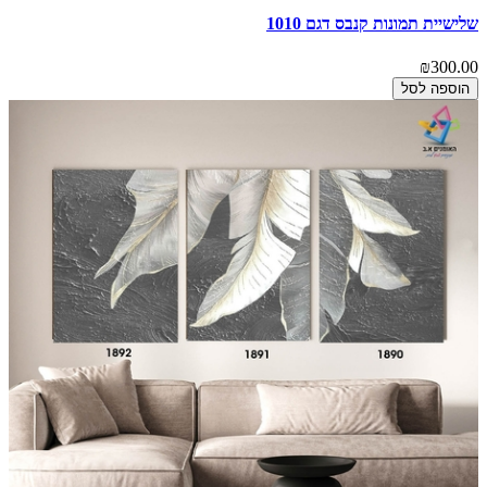
שלישיית תמונות קנבס דגם 1010
₪300.00
הוספה לסל