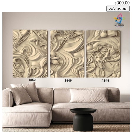
₪300.00
הוספה לסל