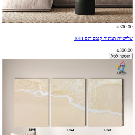
₪300.00
שלישיית תמונות קנבס דגם 1011
₪300.00
הוספה לסל