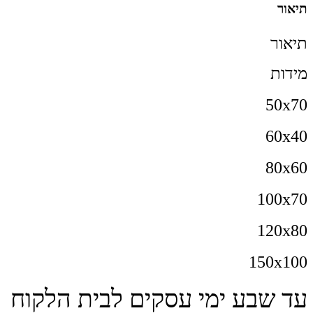
תיאור
תיאור
מידות
50x70
60x40
80x60
100x70
120x80
150x100
עד שבע ימי עסקים לבית הלקוח