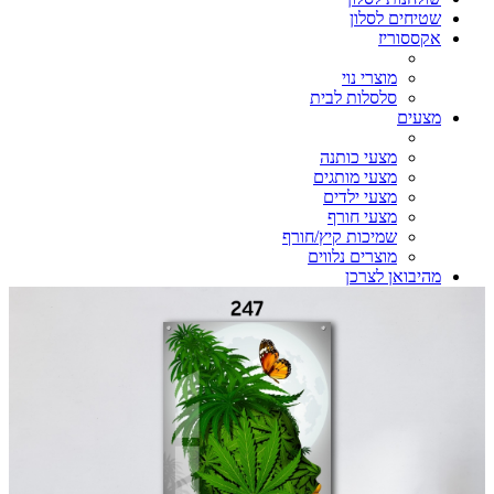
שטיחים לסלון
אקססוריז
מוצרי נוי
סלסלות לבית
מצעים
מצעי כותנה
מצעי מותגים
מצעי ילדים
מצעי חורף
שמיכות קיץ/חורף
מוצרים נלווים
מהיבואן לצרכן