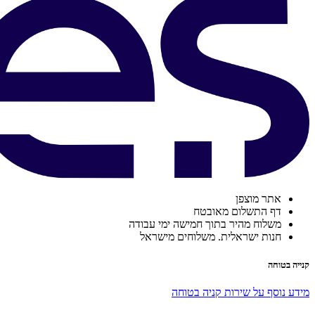
אתר מוצפן
דף התשלום מאובטח
משלוח מהיר בתוך חמישה ימי עבודה
חנות ישראלית. משלוחים מישראל
קנייה בטוחה
מידע נוסף על שירות קניה בטוחה