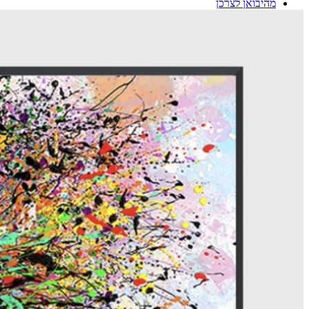
מהיבואן לצרכן