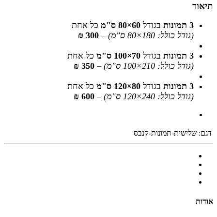
תיאור
3 תמונות
בגודל
60×80 ס"מ
כל אחת
(גודל כולל: 180×80 ס"מ)
–
300 ₪
3 תמונות
בגודל
70×100 ס"מ
כל אחת
(גודל כולל: 210×100 ס"מ)
–
350 ₪
3 תמונות
בגודל
80×120 ס"מ
כל אחת
(גודל כולל: 240×120 ס"מ)
–
600 ₪
דגם:
שלישית-תמונות-קנבס
אודות