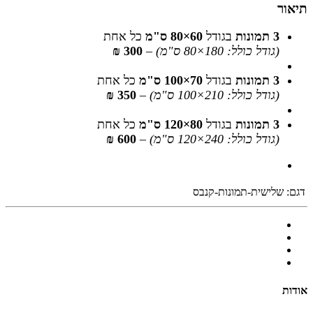
תיאור
3 תמונות
בגודל
60×80 ס"מ
כל אחת
(גודל כולל: 180×80 ס"מ)
–
300 ₪
3 תמונות
בגודל
70×100 ס"מ
כל אחת
(גודל כולל: 210×100 ס"מ)
–
350 ₪
3 תמונות
בגודל
80×120 ס"מ
כל אחת
(גודל כולל: 240×120 ס"מ)
–
600 ₪
דגם:
שלישית-תמונות-קנבס
אודות