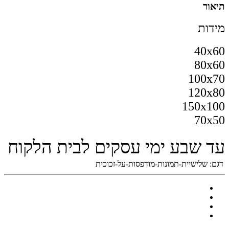
תיאור
מידות
40x60
80x60
100x70
120x80
150x100
70x50
עד שבע ימי עסקים לבית הלקוח
דגם:
שלישיית-תמונות-מודפסות-על-זכוכית