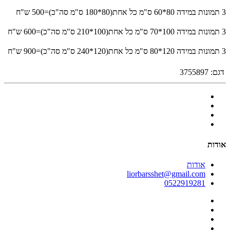
3 תמונות במידה 80*60 ס"מ כל אחת(80*180 ס"מ סה"כ)=500 ש"ח
3 תמונות במידה 100*70 ס"מ כל אחת(100*210 ס"מ סה"כ)=600 ש"ח
3 תמונות במידה 120*80 ס"מ כל אחת(120*240 ס"מ סה"כ)=900 ש"ח
דגם:
3755897
אודות
אודות
liorbarsshet@gmail.com
0522919281