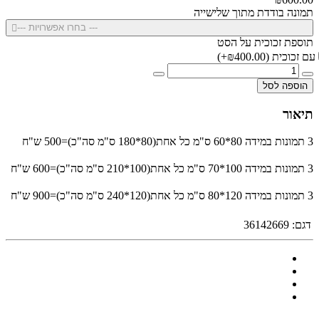
תמונה בודדת מתוך שלישייה
--- בחרו אפשרויות ---
תוספת זכוכית על הסט
עם זכוכית
(₪400.00+)
הוספה לסל
תיאור
3 תמונות במידה 80*60 ס"מ כל אחת(80*180 ס"מ סה"כ)=500 ש"ח
3 תמונות במידה 100*70 ס"מ כל אחת(100*210 ס"מ סה"כ)=600 ש"ח
3 תמונות במידה 120*80 ס"מ כל אחת(120*240 ס"מ סה"כ)=900 ש"ח
דגם:
36142669