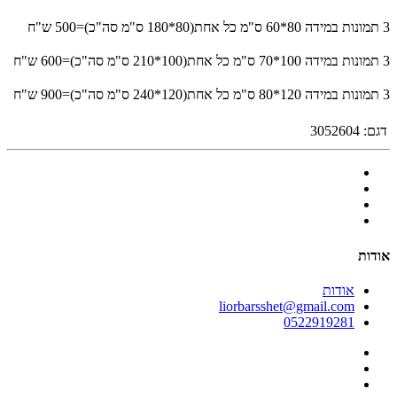
3 תמונות במידה 80*60 ס"מ כל אחת(80*180 ס"מ סה"כ)=500 ש"ח
3 תמונות במידה 100*70 ס"מ כל אחת(100*210 ס"מ סה"כ)=600 ש"ח
3 תמונות במידה 120*80 ס"מ כל אחת(120*240 ס"מ סה"כ)=900 ש"ח
דגם:
3052604
אודות
אודות
liorbarsshet@gmail.com
0522919281