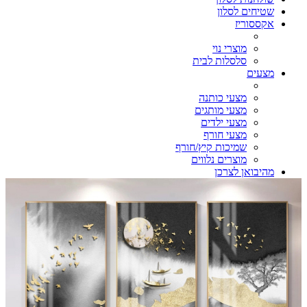
שטיחים לסלון
אקססוריז
מוצרי נוי
סלסלות לבית
מצעים
מצעי כותנה
מצעי מותגים
מצעי ילדים
מצעי חורף
שמיכות קיץ/חורף
מוצרים נלווים
מהיבואן לצרכן