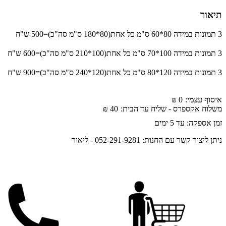
תיאור
3 תמונות במידה 80*60 ס"מ כל אחת(80*180 ס"מ סה"כ)=500 ש"ח
3 תמונות במידה 100*70 ס"מ כל אחת(100*210 ס"מ סה"כ)=600 ש"ח
3 תמונות במידה 120*80 ס"מ כל אחת(120*240 ס"מ סה"כ)=900 ש"ח
איסוף עצמי:
0 ₪
משלוח אקספרס - שליח עד הבית:
40 ₪
זמן אספקה: עד
5
ימים
ניתן ליצור קשר עם החנות: 052-291-9281 - ליאור