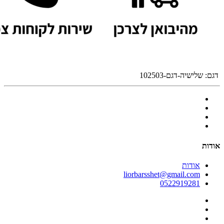
דגם:
שלישיה-דגם-102503
אודות
אודות
liorbarsshet@gmail.com
0522919281