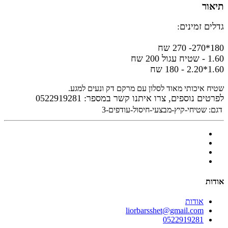
תיאור
גדלים זמינים:
180*270- 270 שח
1.60 - שטיח עגול 200 שח
1.60*2.20 - 180 שח
שטיח איכותי מאוד לסלון עם מרקם דק ונעים למגע.
לפרטים נוספים, צרו איתנו קשר במספר: 0522919281
דגם:
שטיחי-קיץ-מבצעי-חיסול-עודפים-3
אודות
אודות
liorbarsshet@gmail.com
0522919281