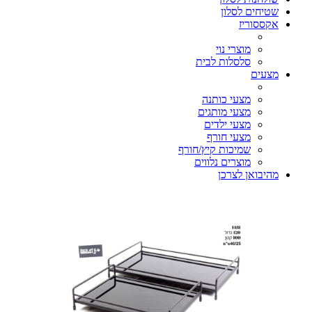
שטיחים לסלון
אקססוריז
מוצרי נוי
סלסלות לבית
מצעים
מצעי כותנה
מצעי מותגים
מצעי ילדים
מצעי חורף
שמיכות קיץ/חורף
מוצרים נלווים
מהיבואן לצרכן