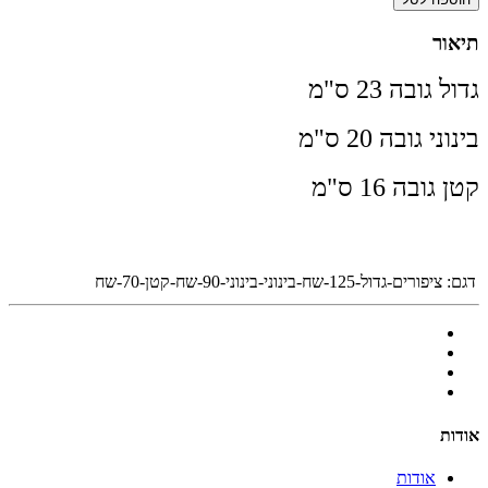
תיאור
גדול גובה 23 ס"מ
בינוני גובה 20 ס"מ
קטן גובה 16 ס"מ
דגם:
ציפורים-גדול-125-שח-בינוני-בינוני-90-שח-קטן-70-שח
אודות
אודות