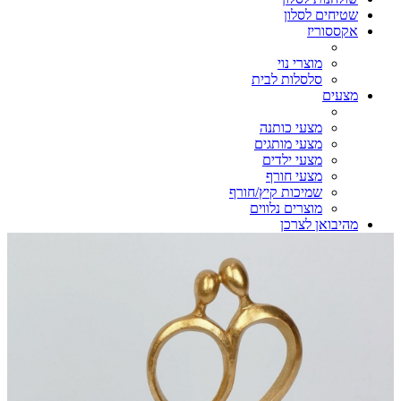
שטיחים לסלון
אקססוריז
מוצרי נוי
סלסלות לבית
מצעים
מצעי כותנה
מצעי מותגים
מצעי ילדים
מצעי חורף
שמיכות קיץ/חורף
מוצרים נלווים
מהיבואן לצרכן