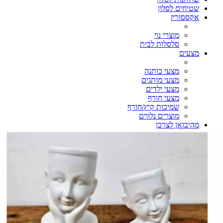
שטיחים לסלון
אקססוריז
מוצרי נוי
סלסלות לבית
מצעים
מצעי כותנה
מצעי מותגים
מצעי ילדים
מצעי חורף
שמיכות קיץ/חורף
מוצרים נלווים
מהיבואן לצרכן