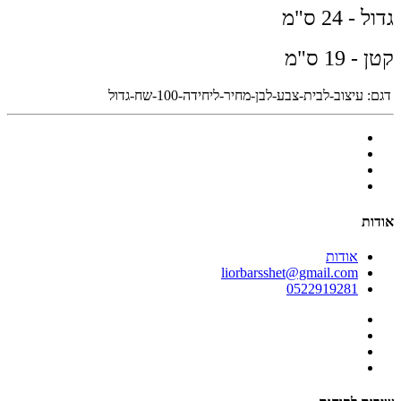
גדול - 24 ס"מ
קטן - 19 ס"מ
דגם:
עיצוב-לבית-צבע-לבן-מחיר-ליחידה-100-שח-גדול
אודות
אודות
liorbarsshet@gmail.com
0522919281