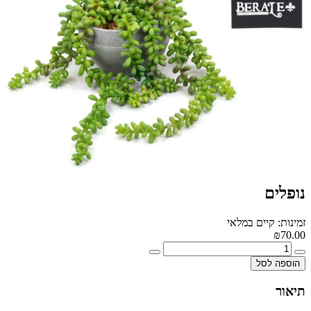
נופלים
זמינות: קיים במלאי
₪70.00
הוספה לסל
תיאור