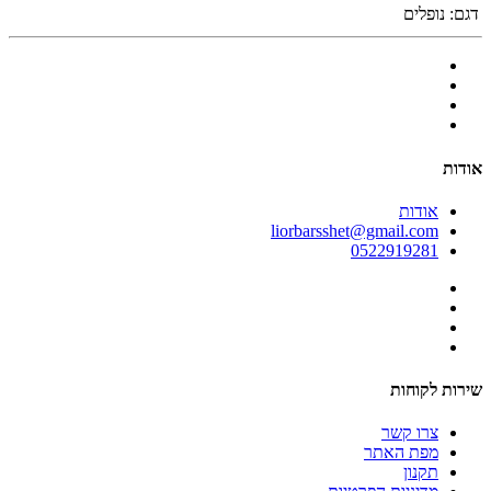
דגם:
נופלים
אודות
אודות
liorbarsshet@gmail.com
0522919281
שירות לקוחות
צרו קשר
מפת האתר
תקנון