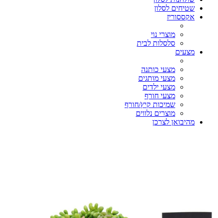
שטיחים לסלון
אקססוריז
מוצרי נוי
סלסלות לבית
מצעים
מצעי כותנה
מצעי מותגים
מצעי ילדים
מצעי חורף
שמיכות קיץ/חורף
מוצרים נלווים
מהיבואן לצרכן