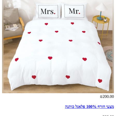
₪200.00
מצעי חורף 100% פלאנל כותנה