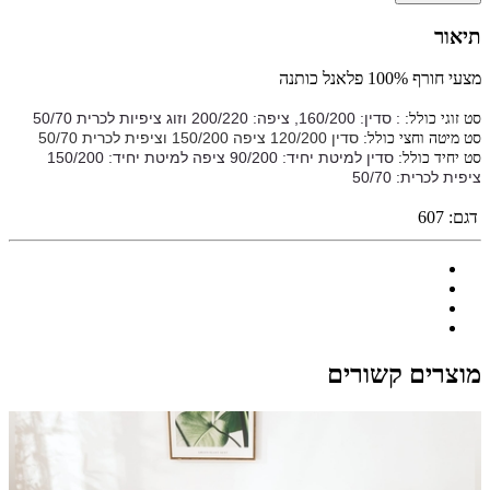
תיאור
מצעי חורף 100% פלאנל כותנה
: סדין: 160/200, ציפה: 200/220 וזוג ציפיות לכרית 50/70
סט זוגי כולל:
סדין 120/200 ציפה 150/200 וציפית לכרית 50/70
סט מיטה וחצי כולל:
סדין למיטת יחיד: 90/200 ציפה למיטת יחיד: 150/200
סט יחיד כולל:
ציפית לכרית: 50/70
דגם:
607
מוצרים קשורים