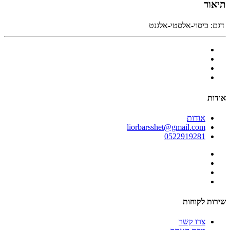
תיאור
דגם:
כיסוי-אלסטי-אלגנט
אודות
אודות
liorbarsshet@gmail.com
0522919281
שירות לקוחות
צרו קשר