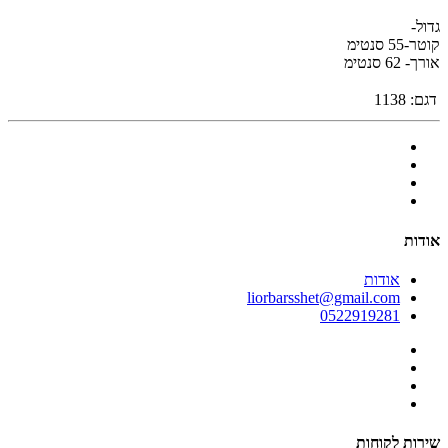
גדול-
קוטר-55 סנטימ
אורך- 62 סנטימ
דגם:
1138
אודות
אודות
liorbarsshet@gmail.com
0522919281
שירות לקוחות