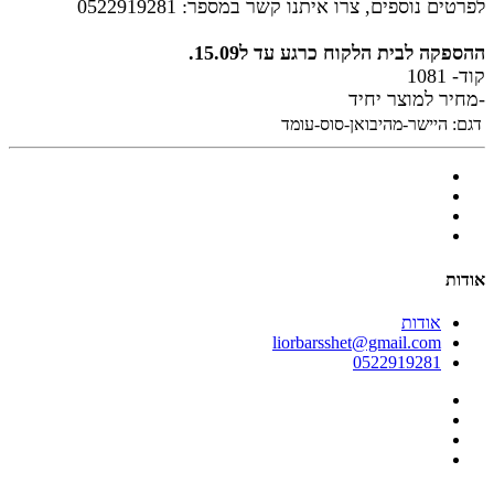
לפרטים נוספים, צרו איתנו קשר במספר:
0522919281
ההספקה לבית הלקוח כרגע עד ל15.09.
קוד- 1081
-מחיר למוצר יחיד
דגם:
היישר-מהיבואן-סוס-עומד
אודות
אודות
liorbarsshet@gmail.com
0522919281