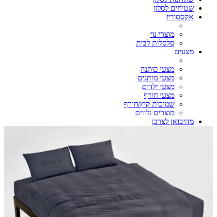
שטיחים לסלון
אקססוריז
מוצרי נוי
סלסלות לבית
מצעים
מצעי כותנה
מצעי מותגים
מצעי ילדים
מצעי חורף
שמיכות קיץ/חורף
מוצרים נלווים
מהיבואן לצרכן