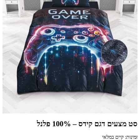
סט מצעים דגם קידס – 100% פלנל
זמינות: קיים במלאי