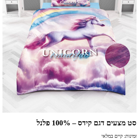
סט מצעים דגם קידס – 100% פלנל
זמינות: קיים במלאי