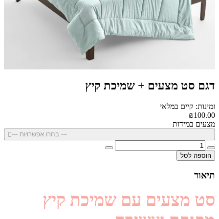
דגם סט מצעים + שמיכת קיץ
זמינות: קיים במלאי
₪100.00
מצעים במידות
--- בחרו אפשרויות ---
הוספה לסל
תיאור
סט מצעים עם שמיכת קיץ