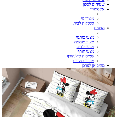
שטיחים לסלון
אקססוריז
מוצרי נוי
סלסלות לבית
מצעים
מצעי כותנה
מצעי מותגים
מצעי ילדים
מצעי חורף
שמיכות קיץ/חורף
מוצרים נלווים
מהיבואן לצרכן