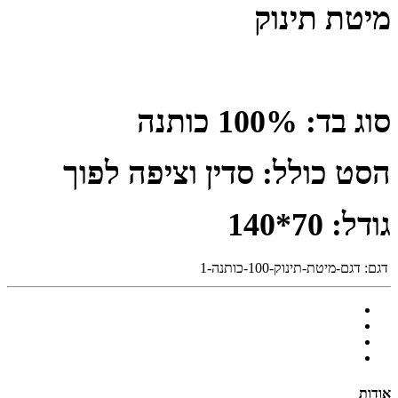
מיטת תינוק
סוג בד: 100% כותנה
הסט כולל: סדין וציפה לפוך
גודל: 70*140
דגם:
דגם-מיטת-תינוק-100-כותנה-1
אודות