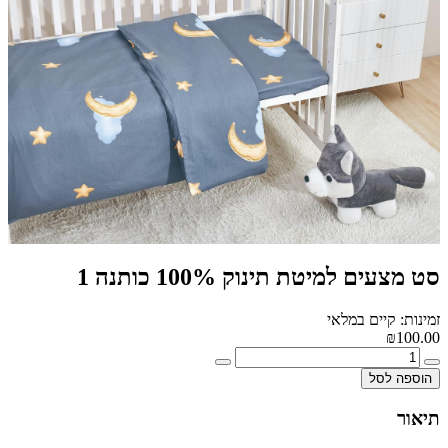
סט מצעים למיטת תינוק 100% כותנה 1
זמינות: קיים במלאי
₪100.00
הוספה לסל
תיאור