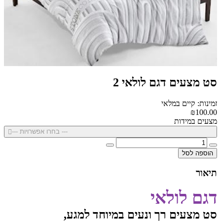
סט מצעים דגם לולאי 2
זמינות: קיים במלאי
₪100.00
מצעים במידות
--- בחרו אפשרויות ---
הוספה לסל
תיאור
דגם לולאי
סט מצעים רך ונעים במיוחד למגע,