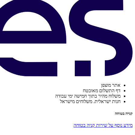
אתר מוצפן
דף התשלום מאובטח
משלוח מהיר בתוך חמישה ימי עבודה
חנות ישראלית. משלוחים מישראל
קנייה בטוחה
מידע נוסף על שירות קניה בטוחה