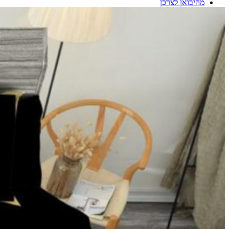
מהיבואן לצרכן