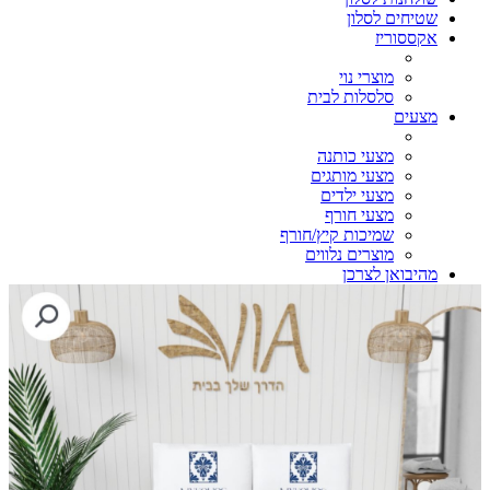
שטיחים לסלון
אקססוריז
מוצרי נוי
סלסלות לבית
מצעים
מצעי כותנה
מצעי מותגים
מצעי ילדים
מצעי חורף
שמיכות קיץ/חורף
מוצרים נלווים
מהיבואן לצרכן