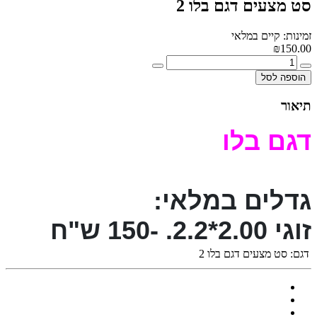
סט מצעים דגם בלו 2
זמינות: קיים במלאי
₪150.00
הוספה לסל
תיאור
דגם בלו
גדלים במלאי:
זוגי 2.00*2.2. -150 ש"ח
דגם:
סט מצעים דגם בלו 2