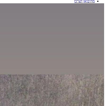
מהיבואן לצרכן