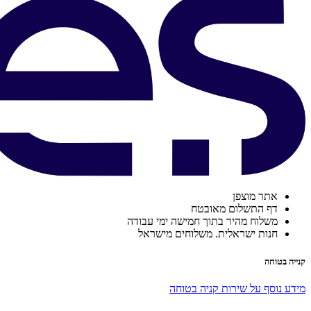
אתר מוצפן
דף התשלום מאובטח
משלוח מהיר בתוך חמישה ימי עבודה
חנות ישראלית. משלוחים מישראל
קנייה בטוחה
מידע נוסף על שירות קניה בטוחה